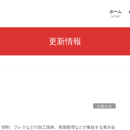
ホーム
HOME
更新情報
お知らせ
、切削、プレスなどの加工技術、表面処理などが集結する展示会