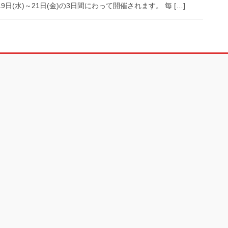
9日(水)～21日(金)の3日間にわって開催されます。 毎 […]