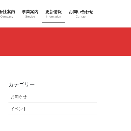
会社案内
事業案内
更新情報
お問い合わせ
Company
Service
Information
Contact
カテゴリー
お知らせ
イベント