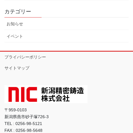
カテゴリー
お知らせ
イベント
プライバシーポリシー
サイトマップ
〒959-0103
新潟県燕市砂子塚726-3
TEL : 0256-98-5121
FAX : 0256-98-5648