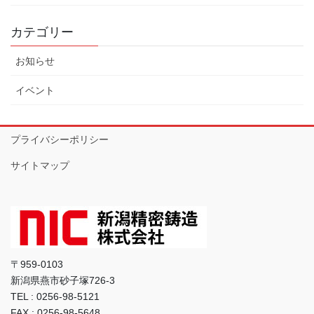
カテゴリー
お知らせ
イベント
プライバシーポリシー
サイトマップ
〒959-0103
新潟県燕市砂子塚726-3
TEL : 0256-98-5121
FAX : 0256-98-5648