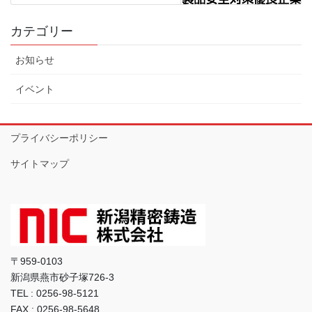
カテゴリー
お知らせ
イベント
プライバシーポリシー
サイトマップ
〒959-0103
新潟県燕市砂子塚726-3
TEL : 0256-98-5121
FAX : 0256-98-5648