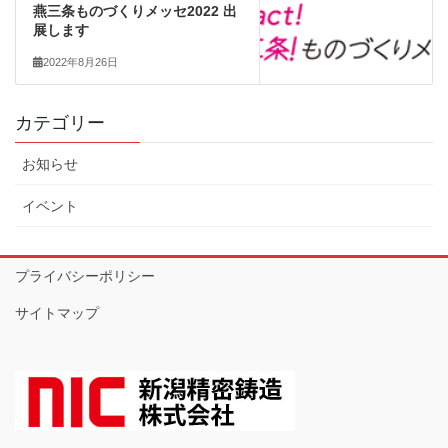
燕三条ものづくりメッセ2022 出
展します
2022年8月26日
カテゴリー
お知らせ
イベント
プライバシーポリシー
サイトマップ